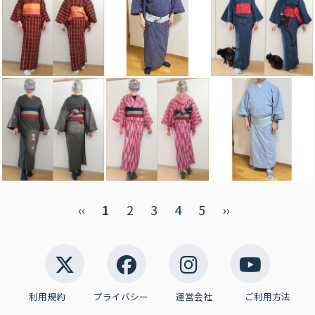
‹‹
1
2
3
4
5
››
利用規約
プライバシー
運営会社
ご利用方法