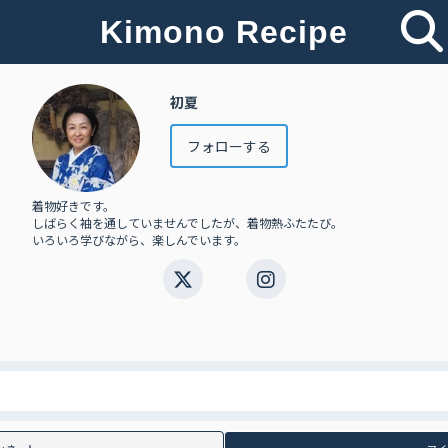
Kimono Recipe
初夏
フォローする
着物好きです。
しばらく袖を通していませんでしたが、着物熱ふたたび。
いろいろ学びながら、楽しんでいます。