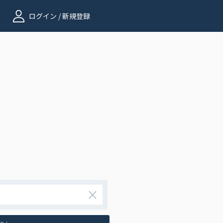
ログイン / 新規登録
×