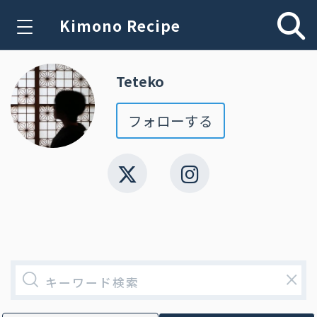
Kimono Recipe
Teteko
フォローする
×