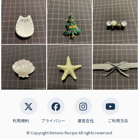
利用規約
プライバシー
運営会社
ご利用方法
© Copyright Kimono Recipe All rights reserved.