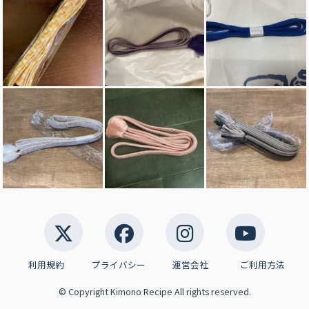
利用規約
プライバシー
運営会社
ご利用方法
© Copyright Kimono Recipe All rights reserved.