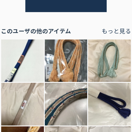
このユーザの他のアイテム
もっと見る