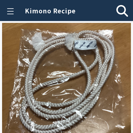
Kimono Recipe