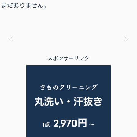
まだありません。
前へ
次
スポンサーリンク