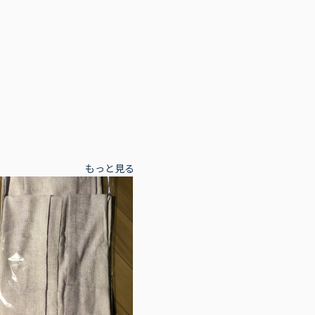
もっと見る