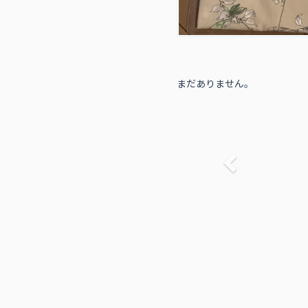
まだありません。
前へ