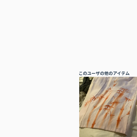
このユーザの他のアイテム