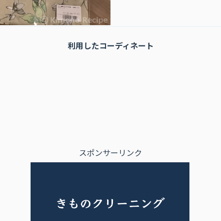
利用したコーディネート
スポンサーリンク