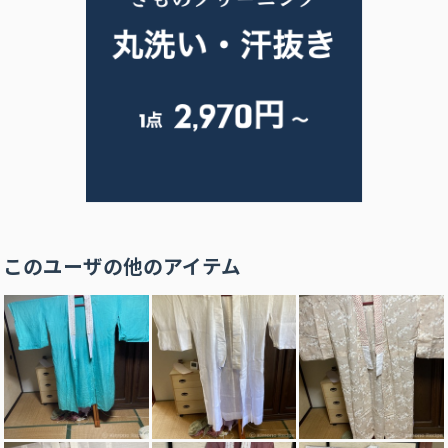
このユーザの他のアイテム