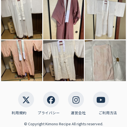
利用規約
プライバシー
運営会社
ご利用方法
© Copyright Kimono Recipe All rights reserved.