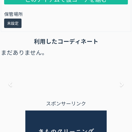
保管場所
未設定
利用したコーディネート
まだありません。
前へ
次
スポンサーリンク