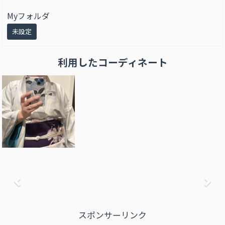
Myフォルダ
未設定
利用したコーディネート
前へ
次
スポンサーリンク