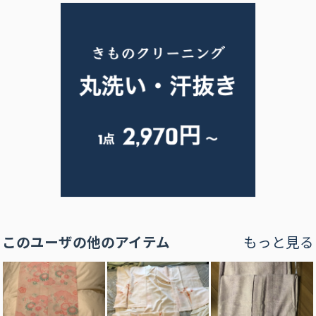
このユーザの他のアイテム
もっと見る