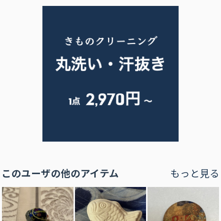
このユーザの他のアイテム
もっと見る