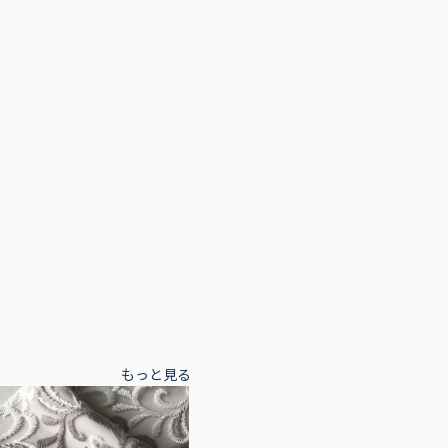
もっと見る