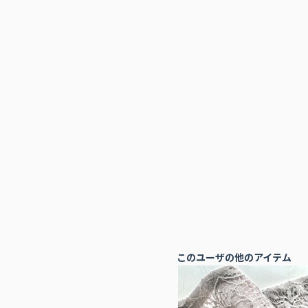
このユーザの他のアイテム