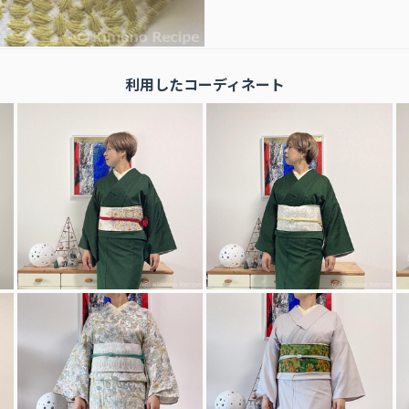
利用したコーディネート