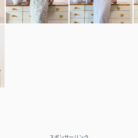
スポンサーリンク