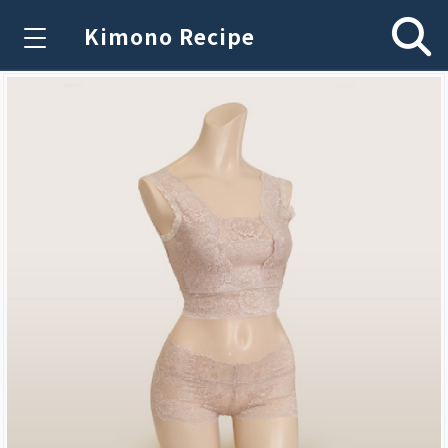
Kimono Recipe