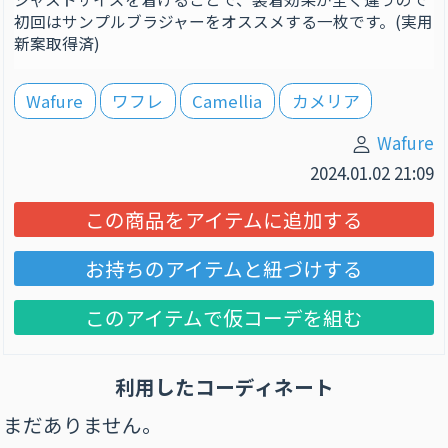
初回はサンプルブラジャーをオススメする一枚です。(実用
新案取得済)
Wafure
ワフレ
Camellia
カメリア
Wafure
2024.01.02 21:09
この商品をアイテムに追加する
お持ちのアイテムと紐づけする
このアイテムで仮コーデを組む
利用したコーディネート
まだありません。