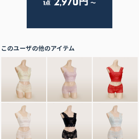
このユーザの他のアイテム