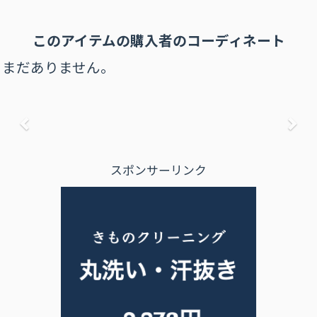
このアイテムの購⼊者のコーディネート
まだありません。
前へ
次
スポンサーリンク