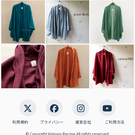
利用規約
プライバシー
運営会社
ご利用方法
© Copyright Kimono Recipe All rights reserved.