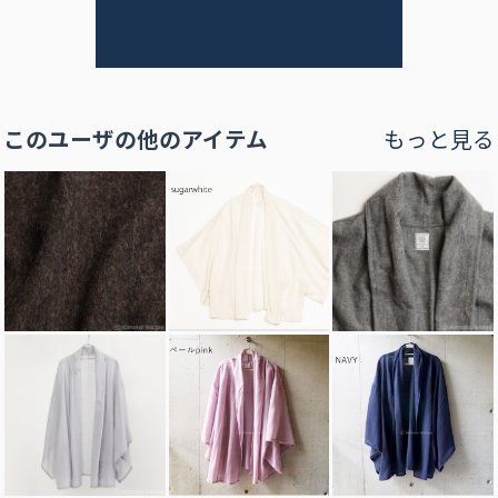
このユーザの他のアイテム
もっと見る