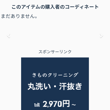
このアイテムの購⼊者のコーディネート
まだありません。
前へ
次
スポンサーリンク