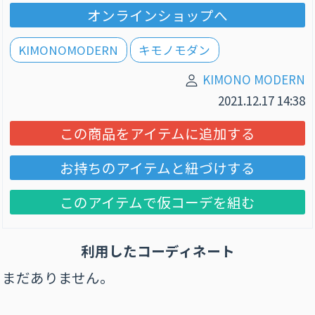
オンラインショップへ
KIMONOMODERN
キモノモダン
KIMONO MODERN
2021.12.17 14:38
この商品をアイテムに追加する
お持ちのアイテムと紐づけする
このアイテムで仮コーデを組む
利用したコーディネート
まだありません。