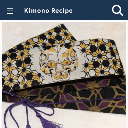
Kimono Recipe