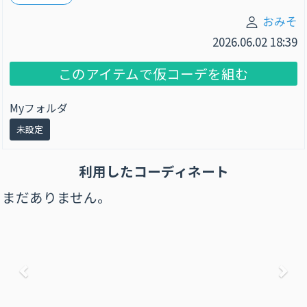
おみそ
2026.06.02 18:39
このアイテムで仮コーデを組む
Myフォルダ
未設定
利用したコーディネート
まだありません。
前へ
次