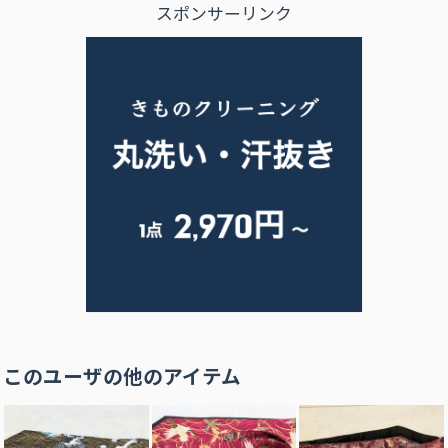
スポンサーリンク
このユーザの他のアイテム