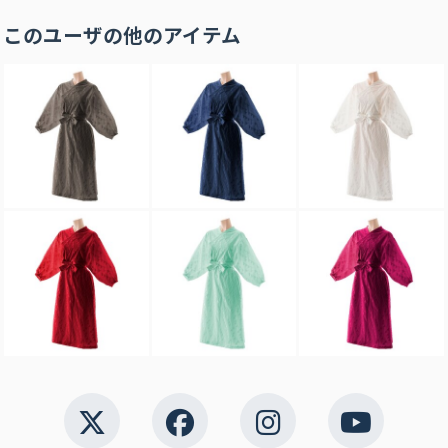
このユーザの他のアイテム