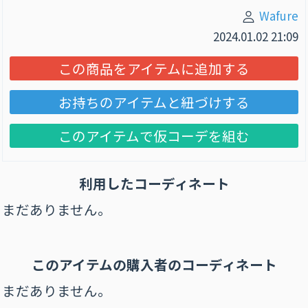
Wafure
2024.01.02 21:09
この商品をアイテムに追加する
お持ちのアイテムと紐づけする
このアイテムで仮コーデを組む
利用したコーディネート
まだありません。
このアイテムの購⼊者のコーディネート
まだありません。