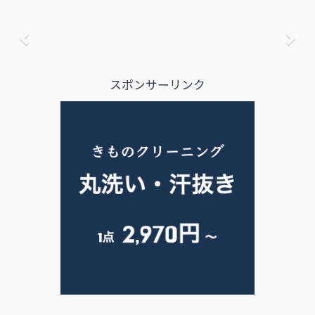
前へ
次
スポンサーリンク