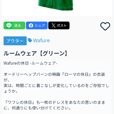
Wafure
アウター
ルームウェア【グリーン】
Wafureの休日 -ルームウェア-
オードリーヘップバーンの映画『ローマの休日』の衣装
が、
実は、時間ごとに着こなしが変化しているのをご存知でし
ょうか。
『ワフレの休日』も一枚のドレスをあなたの思いのまま
に、何通りにも使い分けてください。