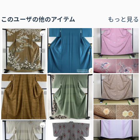
このユーザの他のアイテム
もっと見る