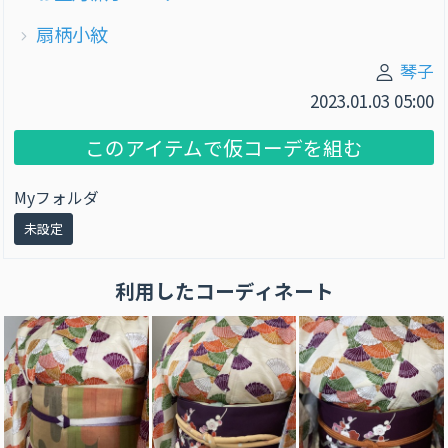
扇柄小紋
琴子
2023.01.03 05:00
このアイテムで仮コーデを組む
Myフォルダ
未設定
利用したコーディネート