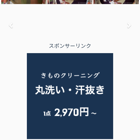
前へ
次
スポンサーリンク