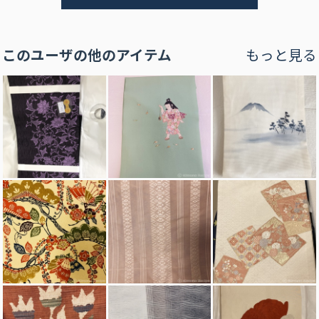
このユーザの他のアイテム
もっと見る