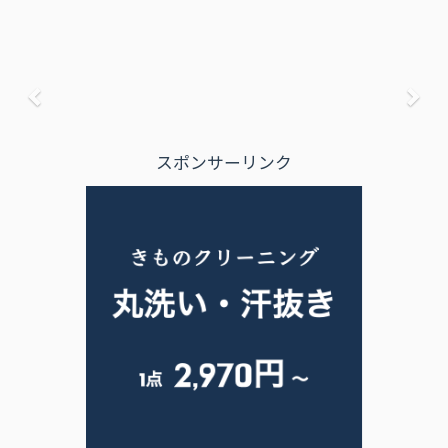
前へ
次
スポンサーリンク