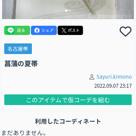
名古屋帯
菖蒲の夏帯
Sayuri.kimono
2022.09.07 23:17
このアイテムで仮コーデを組む
利用したコーディネート
まだありません。