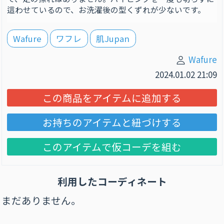
這わせているので、お洗濯後の型くずれが少ないです。
Wafure
ワフレ
肌Jupan
Wafure
2024.01.02 21:09
この商品をアイテムに追加する
お持ちのアイテムと紐づけする
このアイテムで仮コーデを組む
利用したコーディネート
まだありません。