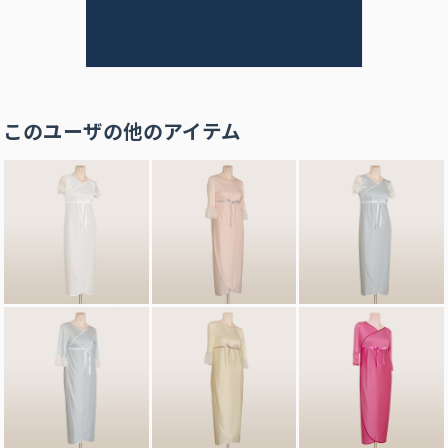
このユーザの他のアイテム