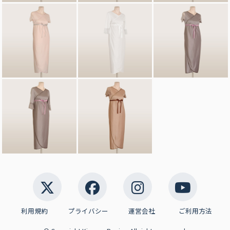
利用規約
プライバシー
運営会社
ご利用方法