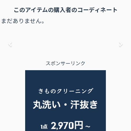
このアイテムの購⼊者のコーディネート
まだありません。
前へ
次
スポンサーリンク