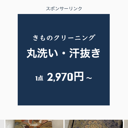
スポンサーリンク