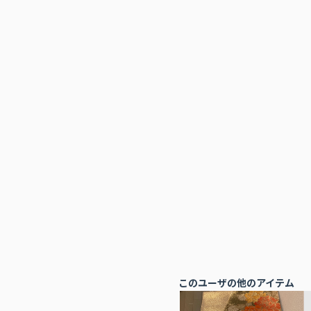
このユーザの他のアイテム