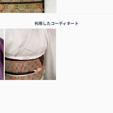
利用したコーディネート