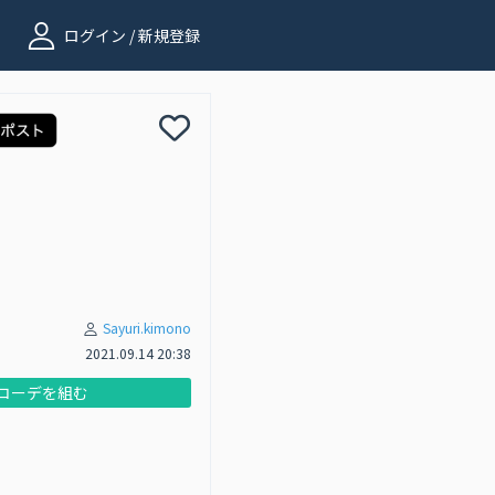
ログイン / 新規登録
Sayuri.kimono
2021.09.14 20:38
コーデを組む