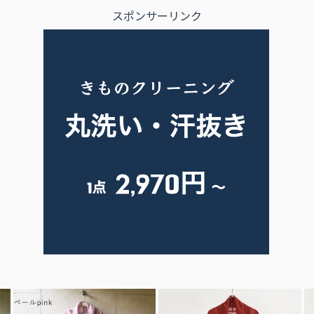
スポンサーリンク