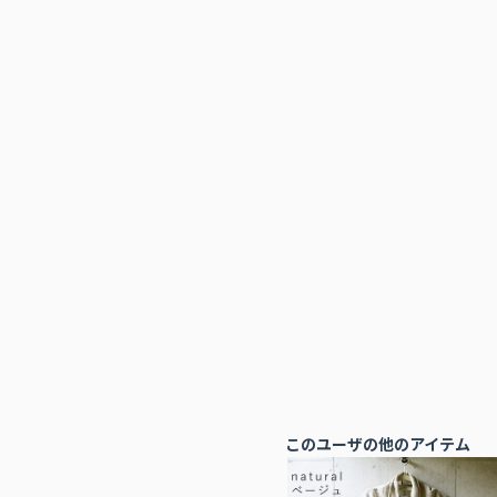
このユーザの他のアイテム