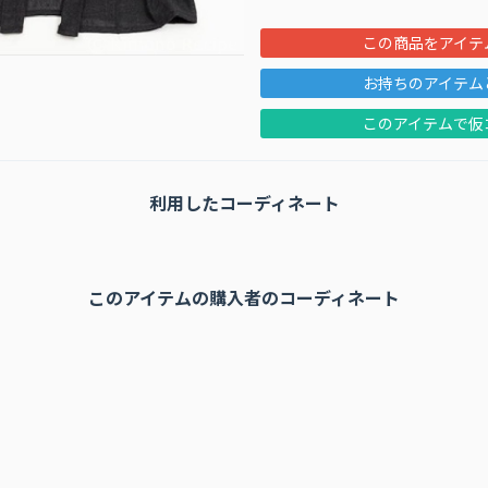
この商品をアイテ
お持ちのアイテム
このアイテムで仮
利用したコーディネート
このアイテムの購⼊者のコーディネート