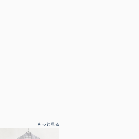
もっと見る