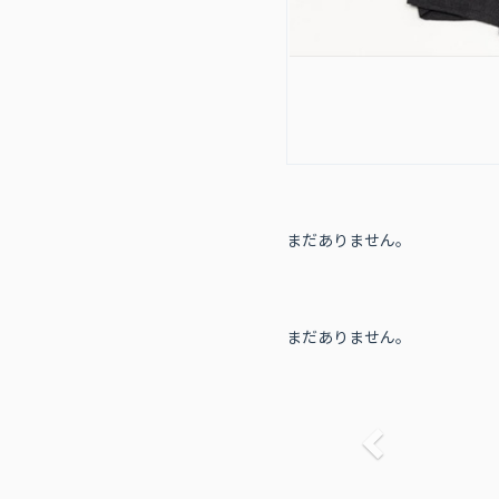
まだありません。
まだありません。
前へ