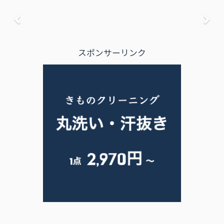
前へ
次
スポンサーリンク