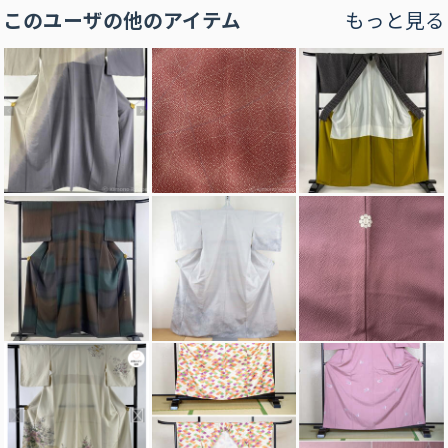
このユーザの他のアイテム
もっと見る