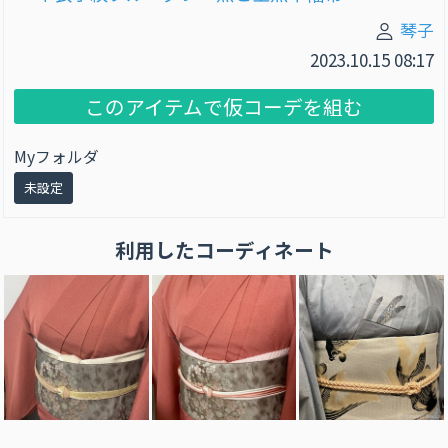
琴子
2023.10.15 08:17
このアイテムで仮コーデを組む
Myフォルダ
未設定
利用したコーディネート