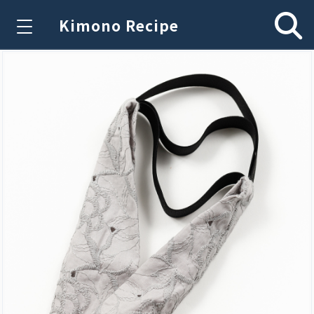
Kimono Recipe