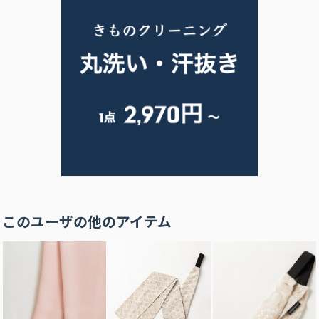
このユーザの他のアイテム