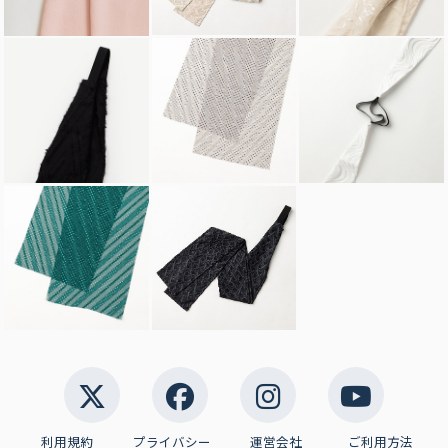
利用規約
プライバシー
運営会社
ご利用方法