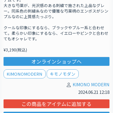
大きな芍薬が、光沢感のある刺繍で施された上品なグレ
ー。同系色の刺繍糸なので優雅な芍薬柄のエンボスがシン
プルなのに上質感たっぷり。
クールな印象にするなら、ブラックやブルー系と合わせ
て。柔らかい印象にするなら、イエローやピンクと合わせ
てもオシャレです。
¥3,190(税込)
オンラインショップへ
KIMONOMODERN
キモノモダン
KIMONO MODERN
2024.06.21 12:18
この商品をアイテムに追加する