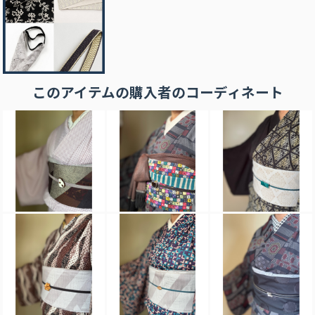
このアイテムの購⼊者のコーディネート