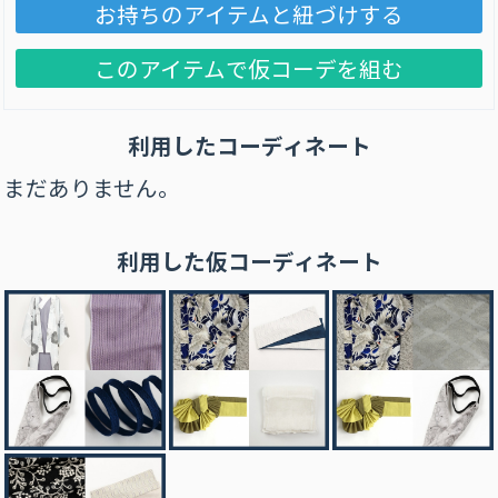
お持ちのアイテムと紐づけする
このアイテムで仮コーデを組む
利用したコーディネート
まだありません。
利用した仮コーディネート