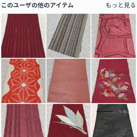
このユーザの他のアイテム
もっと見る