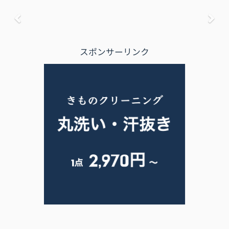
前へ
次
スポンサーリンク