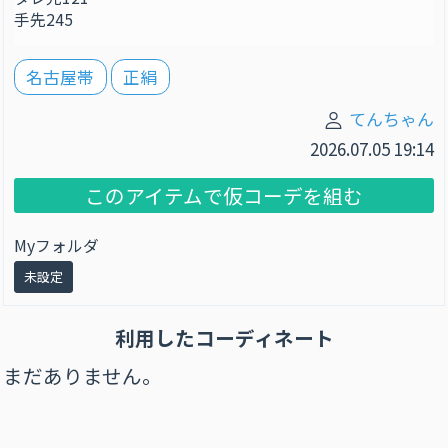
手先245
名古屋帯
正絹
てんちゃん
2026.07.05 19:14
このアイテムで仮コーデを組む
Myフォルダ
未設定
利用したコーディネート
まだありません。