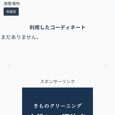
保管場所
未設定
利用したコーディネート
まだありません。
前へ
次
スポンサーリンク