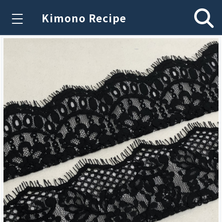
Kimono Recipe