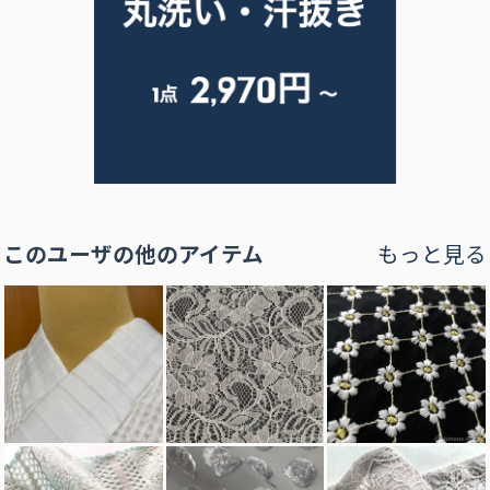
このユーザの他のアイテム
もっと見る