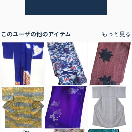
このユーザの他のアイテム
もっと見る