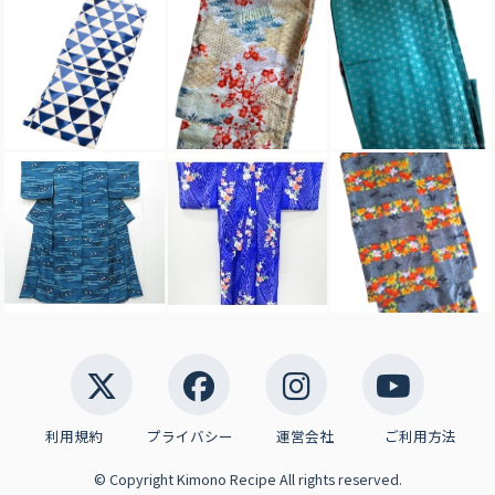
利用規約
プライバシー
運営会社
ご利用方法
© Copyright Kimono Recipe All rights reserved.