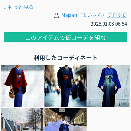
...もっと見る
Majsan（まいさん）🇯🇵🇸🇪
2025.01.03 06:54
このアイテムで仮コーデを組む
利用したコーディネート