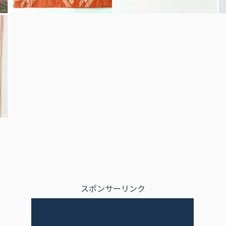
スポンサーリンク