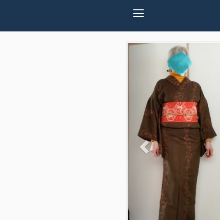
Previous