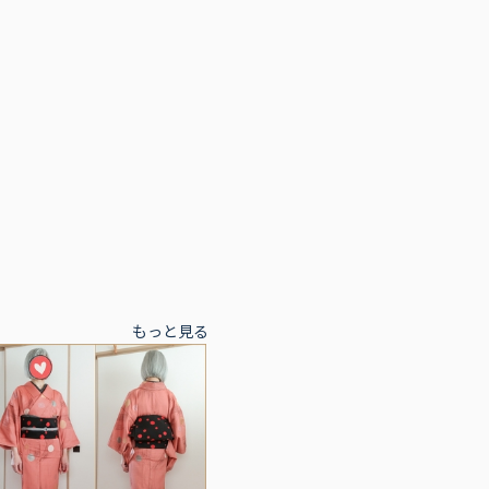
もっと見る