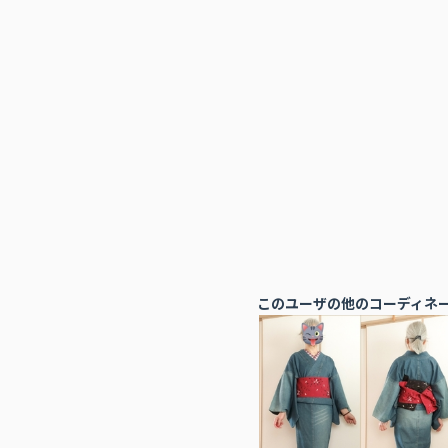
このユーザの他のコーディネ