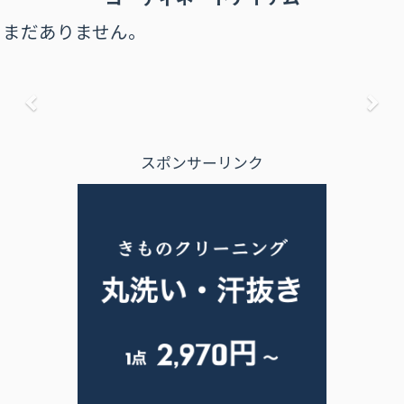
まだありません。
前へ
次
スポンサーリンク