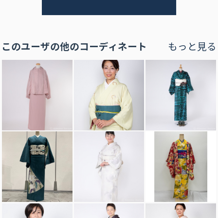
このユーザの他のコーディネート
もっと見る