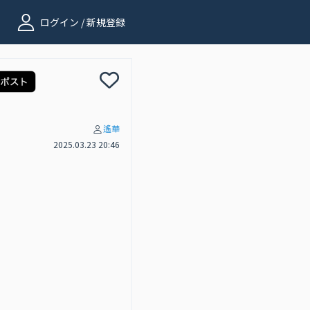
ログイン / 新規登録
遙華
2025.03.23 20:46