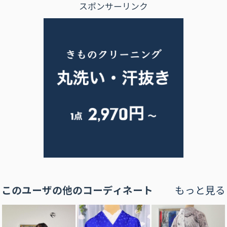
スポンサーリンク
このユーザの他のコーディネート
もっと見る