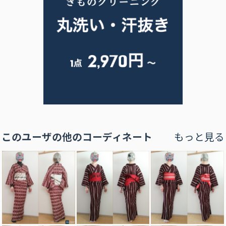
このユーザの他のコーディネート
もっと見る