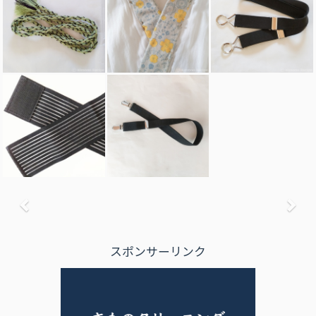
前へ
次
スポンサーリンク