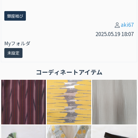
銀座結び
aki67
2025.05.19 18:07
Myフォルダ
未設定
コーディネートアイテム