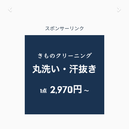
前へ
次
スポンサーリンク