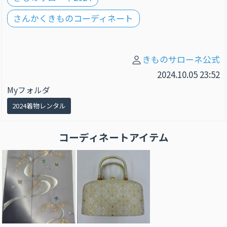
さんかくきものコーディネート
きものサローネ公式
2024.10.05 23:52
Myフォルダ
2024着物レンタル
コーディネートアイテム