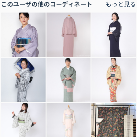
このユーザの他のコーディネート
もっと見る