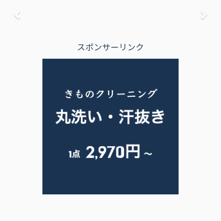
前へ
次
スポンサーリンク