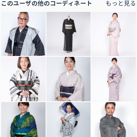
このユーザの他のコーディネート
もっと見る