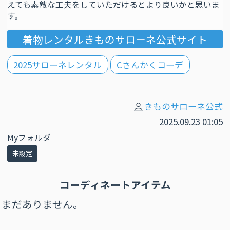
えても素敵な工夫をしていただけるとより良いかと思いま
す。
着物レンタルきものサローネ公式サイト
2025サローネレンタル
Cさんかくコーデ
きものサローネ公式
2025.09.23 01:05
Myフォルダ
未設定
コーディネートアイテム
まだありません。