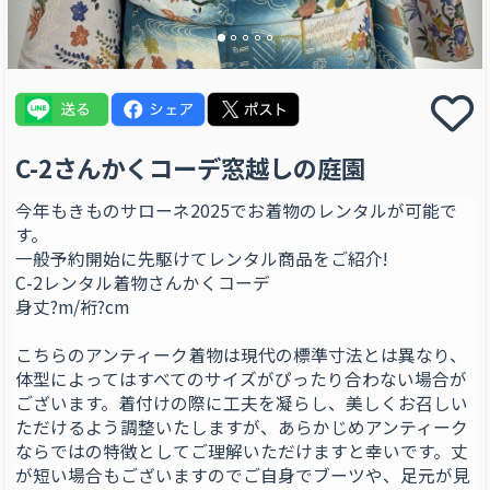
C-2さんかくコーデ窓越しの庭園
今年もきものサローネ2025でお着物のレンタルが可能で
す。
一般予約開始に先駆けてレンタル商品をご紹介!
C-2レンタル着物さんかくコーデ
身丈?m/裄?cm
こちらのアンティーク着物は現代の標準寸法とは異なり、
体型によってはすべてのサイズがぴったり合わない場合が
ございます。着付けの際に工夫を凝らし、美しくお召しい
ただけるよう調整いたしますが、あらかじめアンティーク
ならではの特徴としてご理解いただけますと幸いです。丈
が短い場合もございますのでご自身でブーツや、足元が見