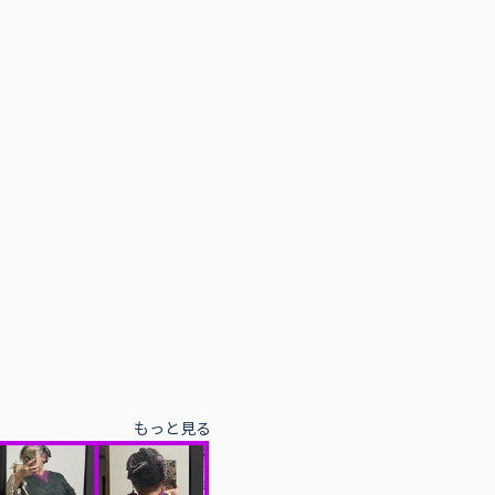
もっと見る