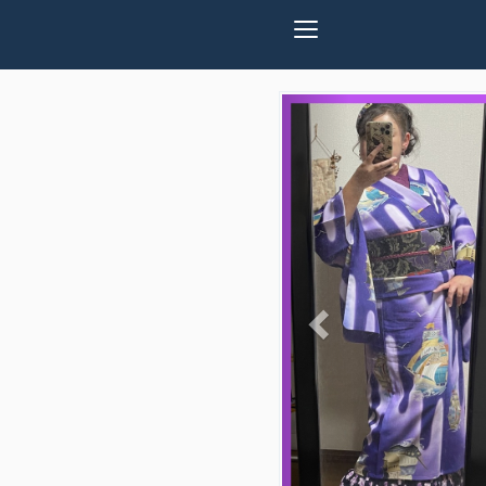
Previous