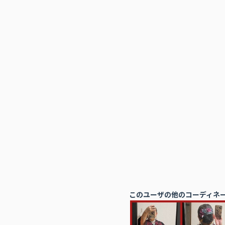
このユーザの他のコーディネ