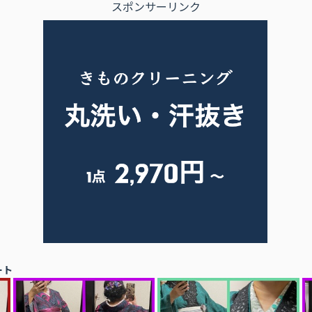
スポンサーリンク
ート