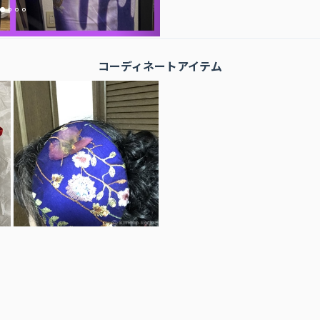
コーディネートアイテム