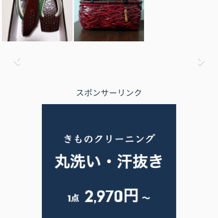
前へ
次
スポンサーリンク