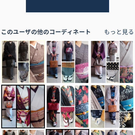
このユーザの他のコーディネート
もっと見る