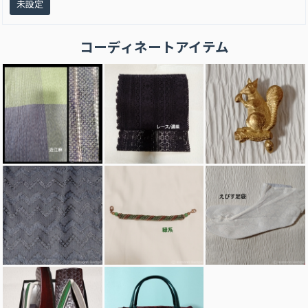
未設定
コーディネートアイテム