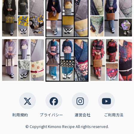
利用規約
プライバシー
運営会社
ご利用方法
© Copyright Kimono Recipe All rights reserved.