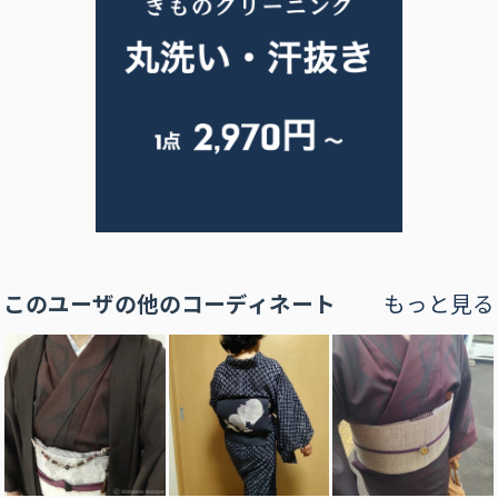
このユーザの他のコーディネート
もっと見る