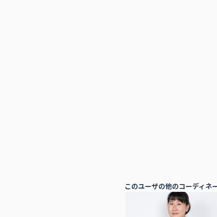
このユーザの他のコーディネ