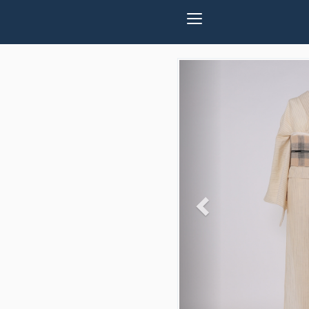
Previous