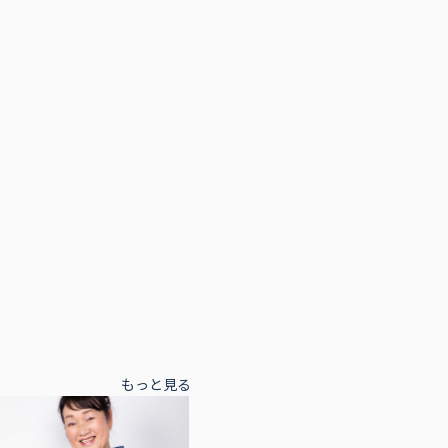
もっと見る