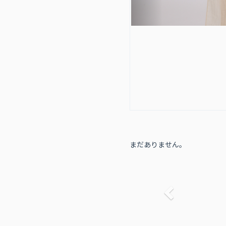
まだありません。
前へ