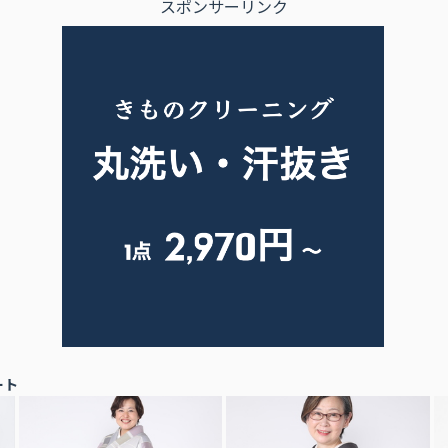
スポンサーリンク
ート