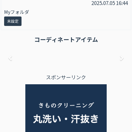
2025.07.05 16:44
Myフォルダ
未設定
コーディネートアイテム
前へ
次
スポンサーリンク