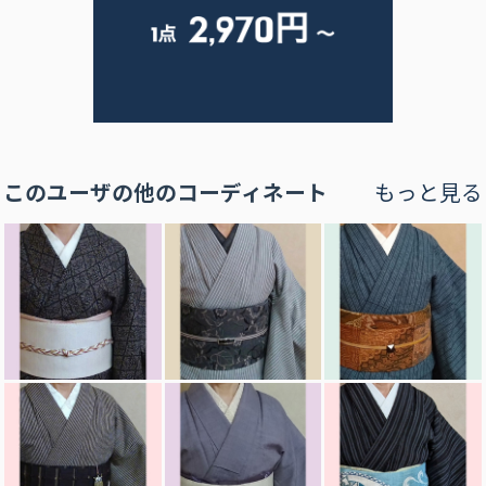
このユーザの他のコーディネート
もっと見る