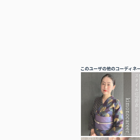
このユーザの他のコーディネ