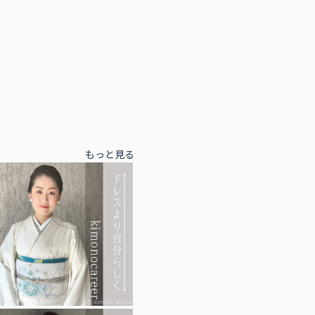
もっと見る