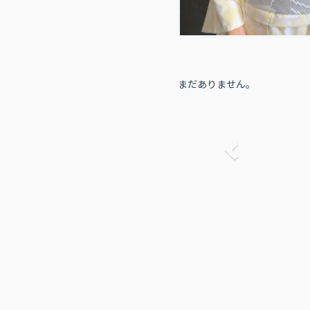
まだありません。
前へ