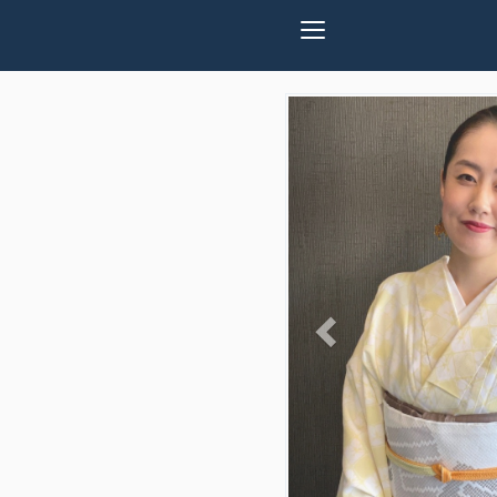
Previous