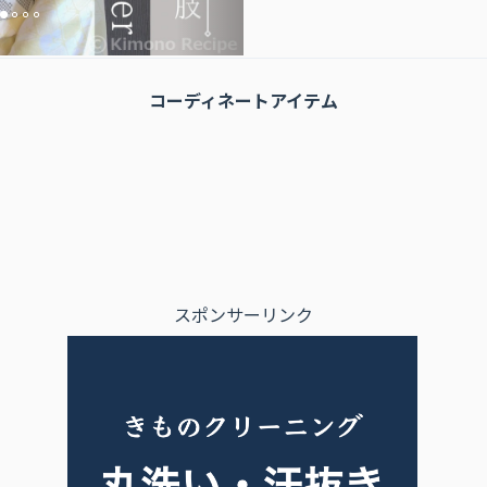
コーディネートアイテム
スポンサーリンク