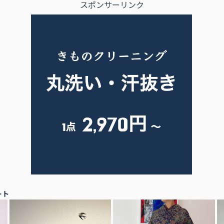
スポンサーリンク
ート