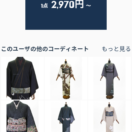
このユーザの他のコーディネート
もっと見る