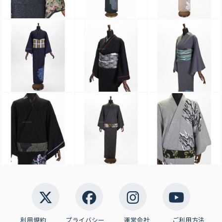
利用規約
プライバシー
運営会社
ご利用方法