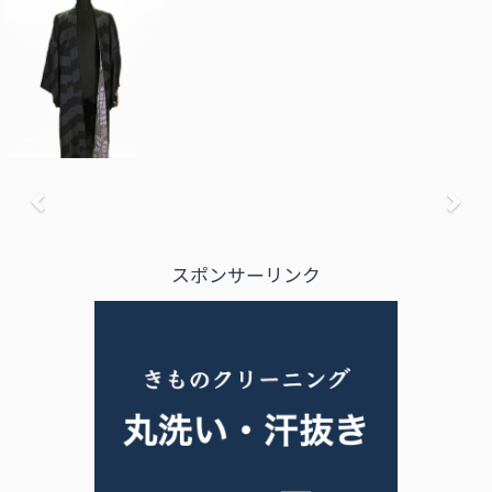
前へ
次
スポンサーリンク