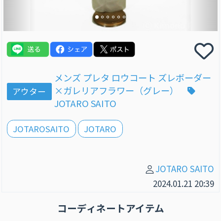
メンズ プレタ ロウコート ズレボーダー
×ガレリアフラワー（グレー）
アウター
JOTARO SAITO
JOTAROSAITO
JOTARO
JOTARO SAITO
2024.01.21 20:39
コーディネートアイテム