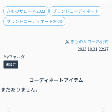
きものサローネ2023
ブランドコーディネート
ブランドコーディネート2023
きものサローネ公式
2023.10.31 22:27
Myフォルダ
未設定
コーディネートアイテム
まだありません。
前へ
次