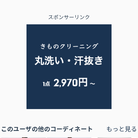
スポンサーリンク
このユーザの他のコーディネート
もっと見る