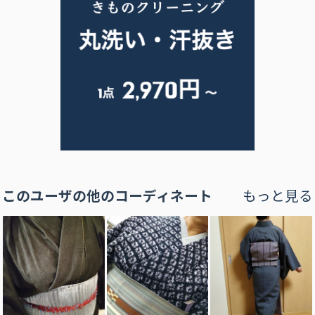
このユーザの他のコーディネート
もっと見る