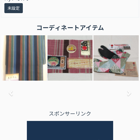
未設定
コーディネートアイテム
前へ
次
スポンサーリンク