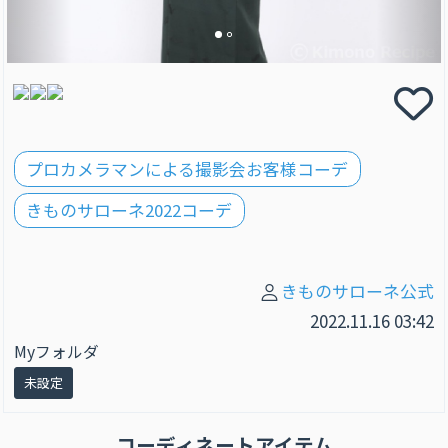
プロカメラマンによる撮影会お客様コーデ
きものサローネ2022コーデ
きものサローネ公式
2022.11.16 03:42
Myフォルダ
未設定
コーディネートアイテム