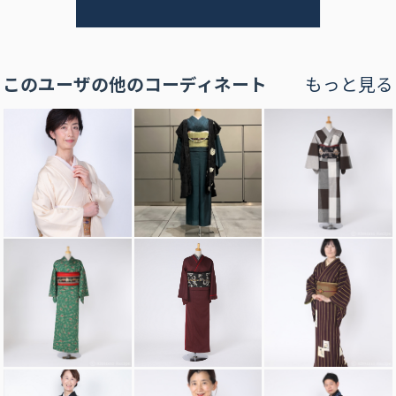
このユーザの他のコーディネート
もっと見る