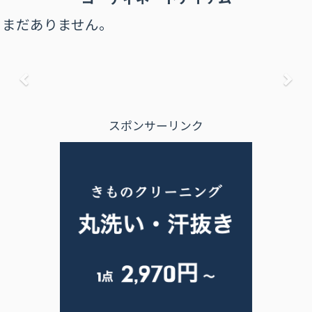
まだありません。
前へ
次
スポンサーリンク