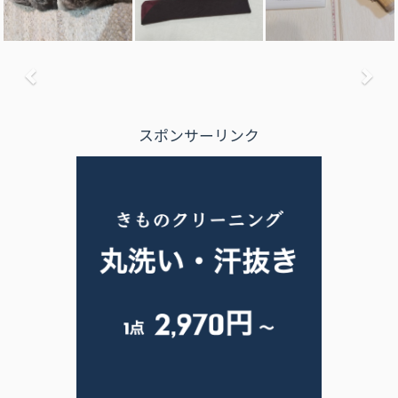
前へ
次
スポンサーリンク