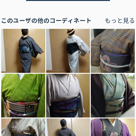
このユーザの他のコーディネート
もっと見る