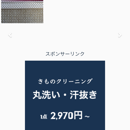
前へ
次
スポンサーリンク