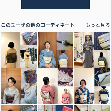
このユーザの他のコーディネート
もっと見る