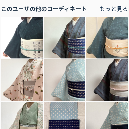
このユーザの他のコーディネート
もっと見る