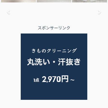
前へ
次
スポンサーリンク