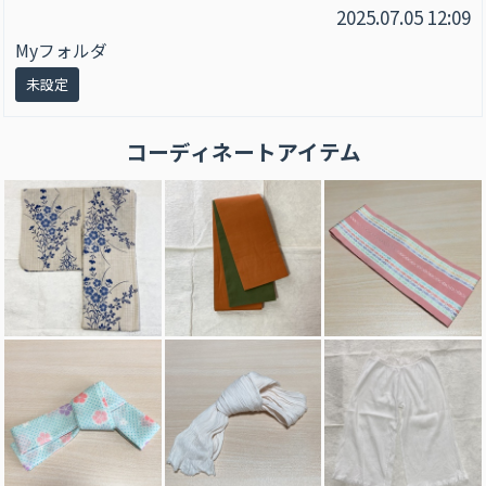
2025.07.05 12:09
Myフォルダ
未設定
コーディネートアイテム