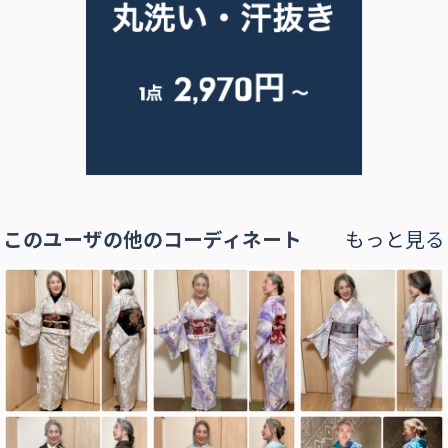
このユーザの他のコーディネート
もっと見る