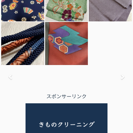
前へ
次
スポンサーリンク