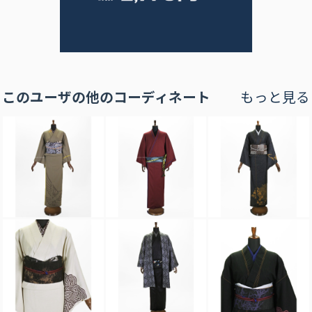
このユーザの他のコーディネート
もっと見る