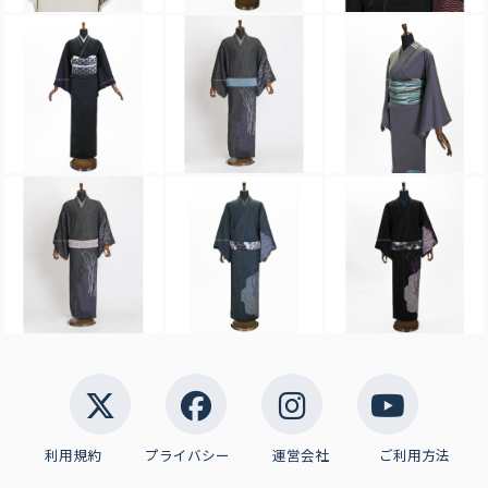
利用規約
プライバシー
運営会社
ご利用方法