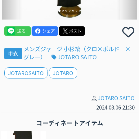
メンズジャージ 小杉縞（クロ×ボルドー×
単衣
グレー）
JOTARO SAITO
JOTAROSAITO
JOTARO
JOTARO SAITO
2024.03.06 21:30
コーディネートアイテム