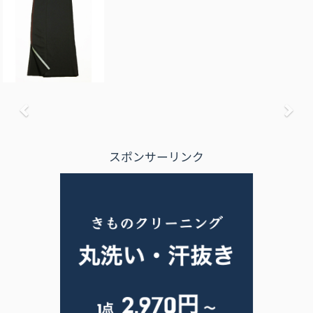
前へ
次
スポンサーリンク