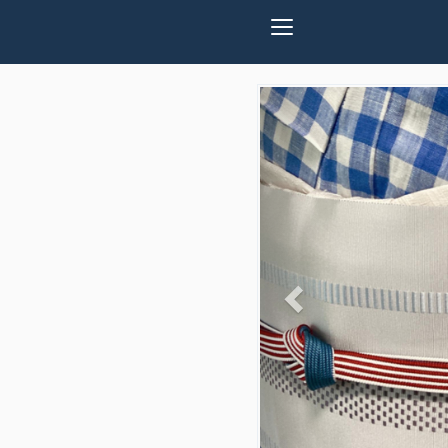
Previous