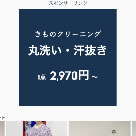
スポンサーリンク
ート