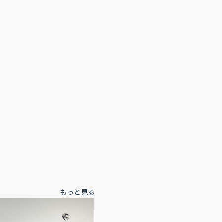
もっと見る