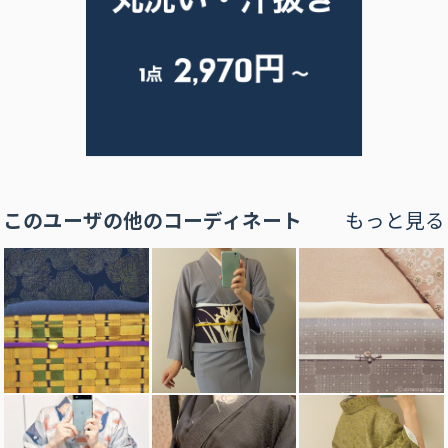
このユーザの他のコーディネート
もっと見る