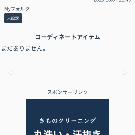
Myフォルダ
未設定
コーディネートアイテム
まだありません。
前へ
次
スポンサーリンク