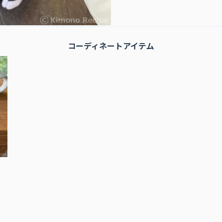
コーディネートアイテム