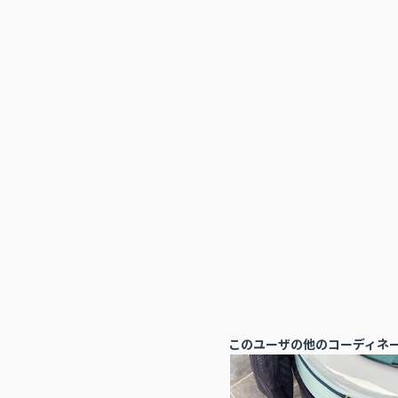
このユーザの他のコーディネ