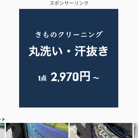
スポンサーリンク
ート