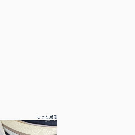
もっと見る